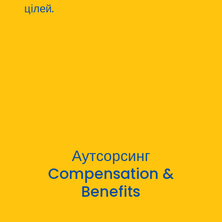
цілей.
Аутсорсинг
Compensation &
Benefits