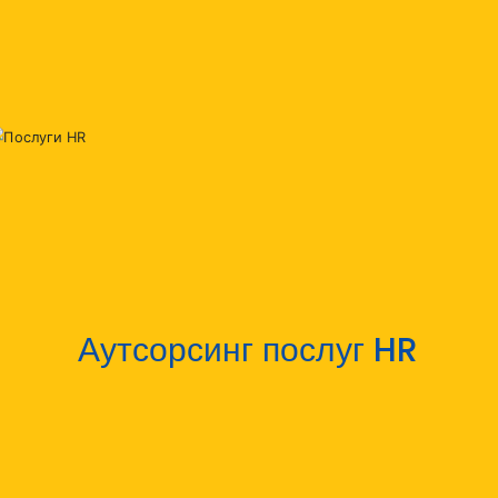
Аутсорсинг послуг HR