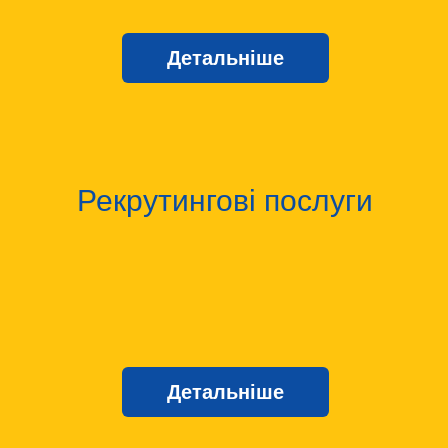
Детальніше
Рекрутингові послуги
Детальніше