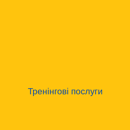
Тренінгові послуги