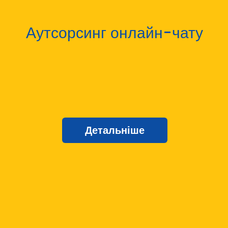
Аутсорсинг онлайн-чату
Детальніше