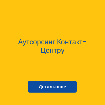
Аутсорсинг Контакт-
Центру
Детальніше