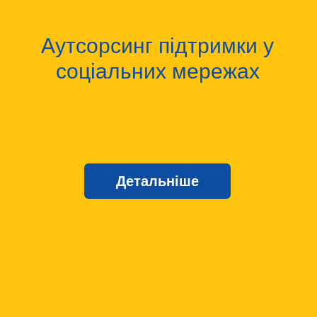
Аутсорсинг підтримки у
соціальних мережах
Детальніше