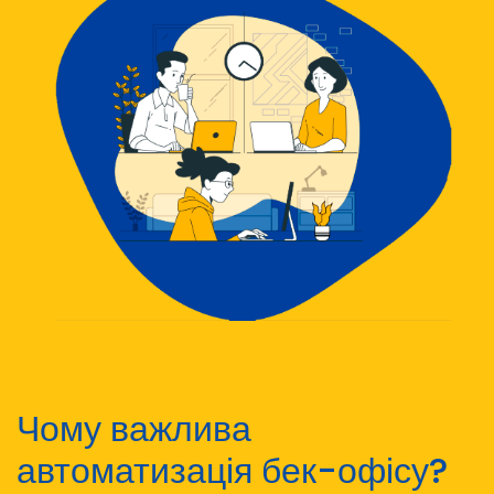
Чому важлива
автоматизація бек-офісу?