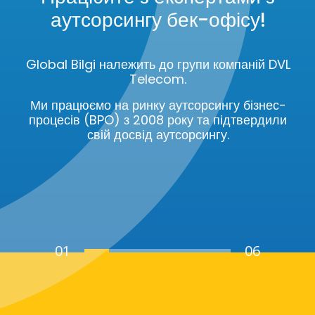
аутсорсингу бек-офісу!
Global Bilgi належить до групи компаній DVL
Telecom.
Ми працюємо на ринку аутсорсингу бізнес-
процесів (BPO) з 2008 року та підтвердили
свій досвід аутсорсингу.