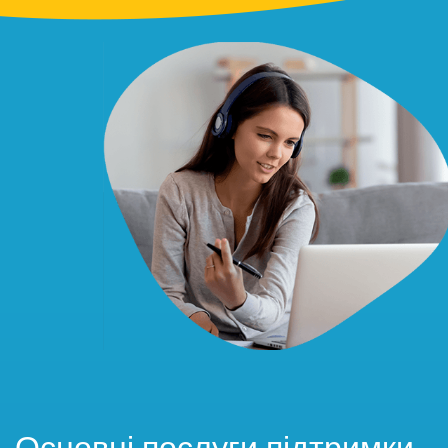
Основні послуги підтримки