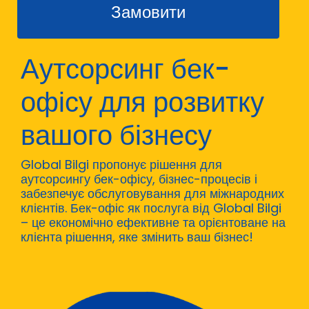
Замовити
Аутсорсинг бек-
офісу для розвитку
вашого бізнесу
Global Bilgi пропонує рішення для
аутсорсингу бек-офісу, бізнес-процесів і
забезпечує обслуговування для міжнародних
клієнтів. Бек-офіс як послуга від Global Bilgi
– це економічно ефективне та орієнтоване на
клієнта рішення, яке змінить ваш бізнес!