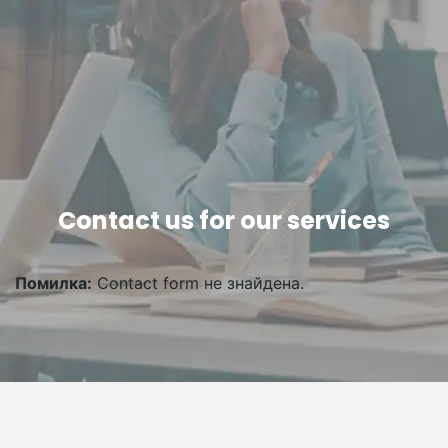
Contact us for our services
Помилка:
Contact form не знайдена.