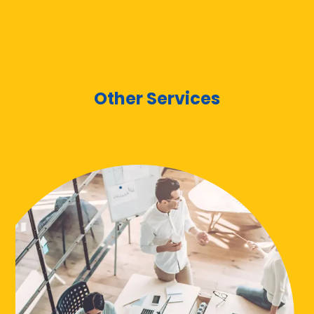
Other Services