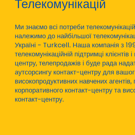
Телекомунікацій
Ми знаємо всі потреби телекомунікацій
належимо до найбільшої телекомунікаці
Україні - Turkcell. Наша компанія з 19
телекомунікаційній підтримці клієнтів 
центру, телепродажів і буде рада нада
аутсорсингу контакт-центру для вашог
високопродуктивних навчених агентів
корпоративного контакт-центру та вис
контакт-центру.