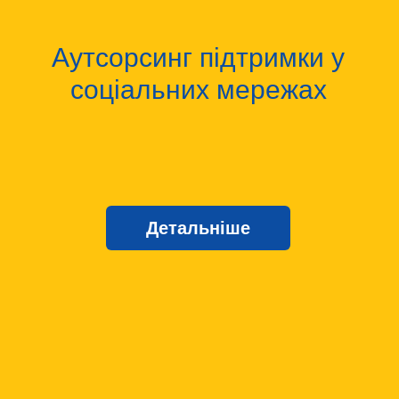
Аутсорсинг підтримки у
соціальних мережах
Детальніше