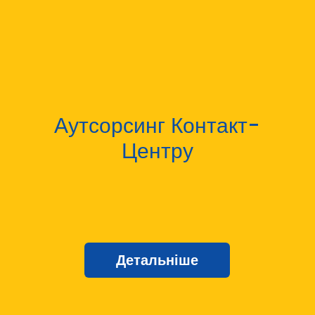
Аутсорсинг Контакт-
Центру
Детальніше