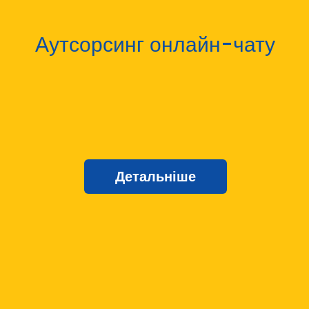
Аутсорсинг онлайн-чату
Детальніше