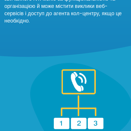
організацією й може містити виклики веб-
сервісів і доступ до агента кол-центру, якщо це
необхідно.