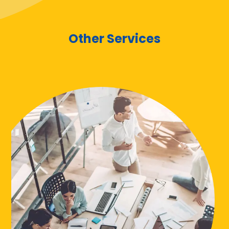
Other Services