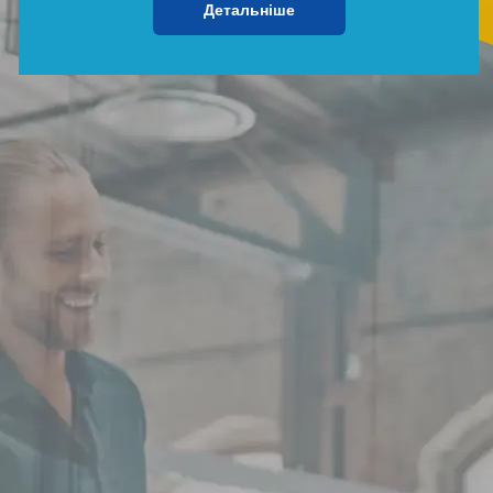
Детальніше