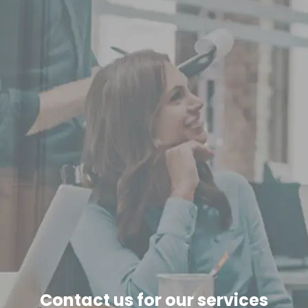
Contact us for our services