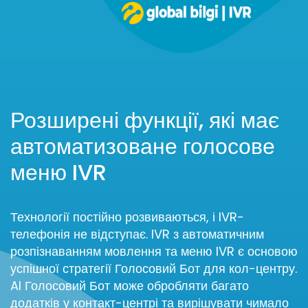
Розширені функції, які має
автоматизоване голосове
меню IVR
Технології постійно розвиваються, і IVR-
телефонія не відступає. IVR з автоматичним
розпізнаванням мовлення та меню IVR є основою
успішної стратегії Голосовий Бот для кол-центру.
AI Голосовий Бот може обробляти багато
додатків у контакт-центрі та вирішувати чимало