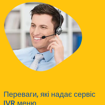
Переваги, які надає сервіс
IVR меню