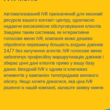
Автоматизований IVR призначений для економії
ресурсів вашого контакт-центру, одночасно
надаючи високоякісне обслуговування клієнтів.
Завдяки таким системам, як інтерактивне
голосове меню IVR, компанія може дешево
обробляти переважну більшість вхідних дзвінків
24/7 без залучення агентів. IVR голосове меню
забезпечує професійну маршрутизацію дзвінків і
збирає цінні дані клієнтів прямо у вашу базу
даних. Вихідний IVR є одним із ключових
елементів у кампаніях телепродажів великого
обсягу. Якщо хочете дізнатися, яка ціна IVR
рішення в нашій компанії, залиште заявку нижче.