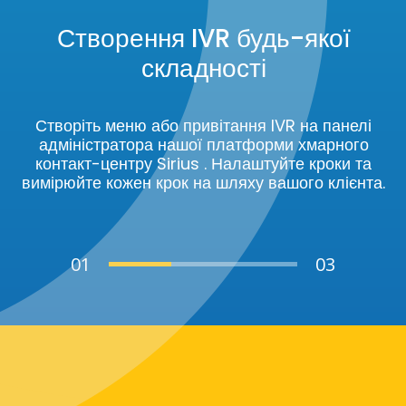
Створення IVR будь-якої
складності
Створіть меню або привітання IVR на панелі
адміністратора нашої платформи хмарного
контакт-центру Sirius . Налаштуйте кроки та
вимірюйте кожен крок на шляху вашого клієнта.