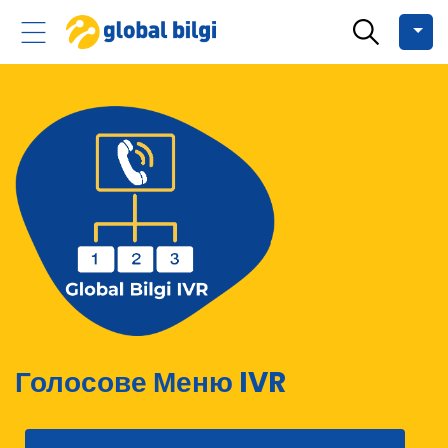
Голосове Меню IVR