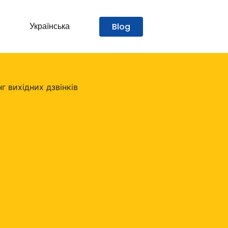
Українська
Blog