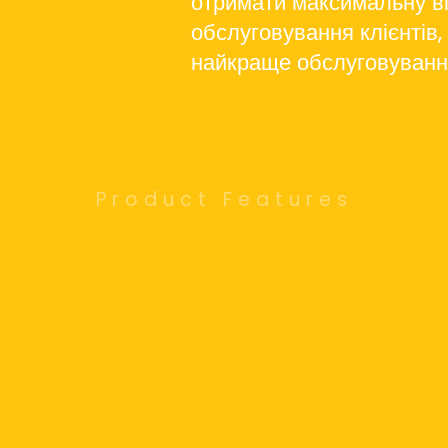
отримати максимальну ві
обслуговування клієнтів
найкраще обслуговування
Product Features