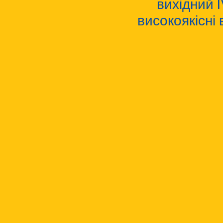
вихідний 
високоякісні 