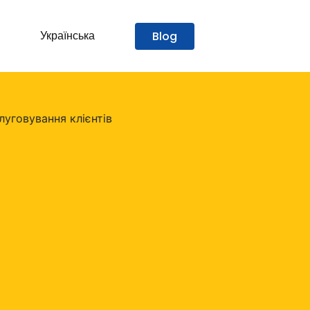
Українська
Blog