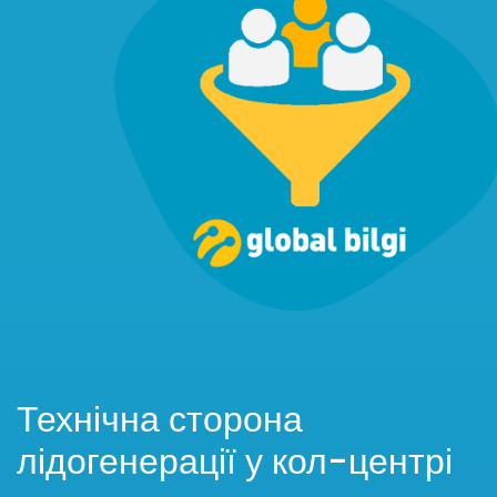
Технічна сторона
лідогенерації у кол-центрі