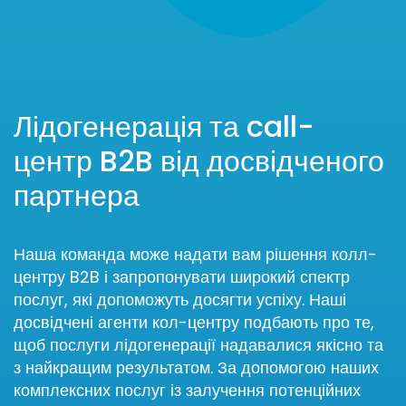
Лідогенерація та call-
центр B2B від досвідченого
партнера
Наша команда може надати вам рішення колл-
центру B2B і запропонувати широкий спектр
послуг, які допоможуть досягти успіху. Наші
досвідчені агенти кол-центру подбають про те,
щоб послуги лідогенерації надавалися якісно та
з найкращим результатом. За допомогою наших
комплексних послуг із залучення потенційних