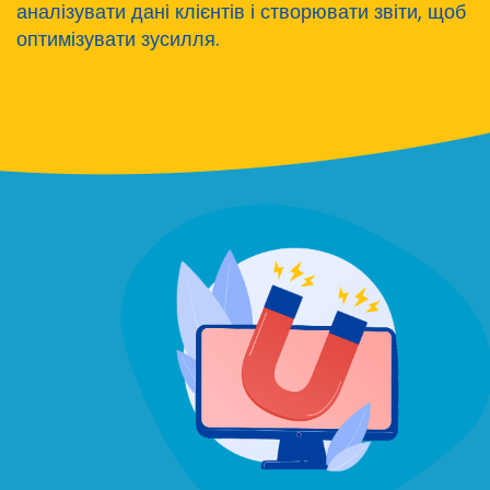
аналізувати дані клієнтів і створювати звіти, щоб
оптимізувати зусилля.