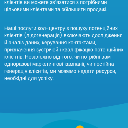
клієнтів ви можете зв’язатися з потрібними
цільовими клієнтами та збільшити продажі.
Наші послуги кол-центру з пошуку потенційних
клієнтів (лідогенерація) включають дослідження
й аналіз даних, керування контактами,
призначення зустрічей і кваліфікацію потенційних
клієнтів. Незалежно від того, чи потрібні вам
одноразові маркетингові кампанії, чи постійна
генерація клієнтів, ми можемо надати ресурси,
необхідні для успіху.