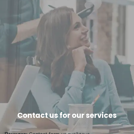
Contact us for our services
Помилка:
Contact form не знайдена.