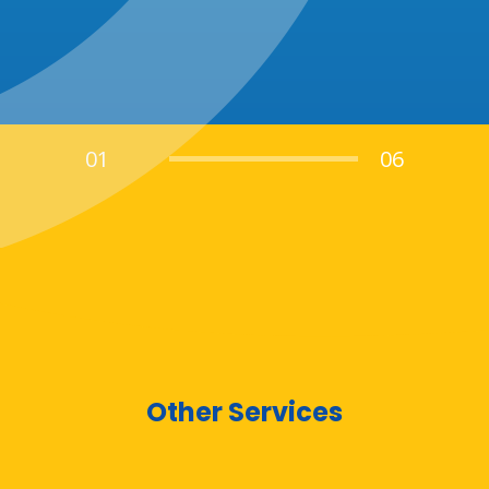
Other Services