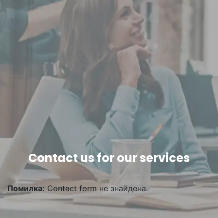
Contact us for our services
Помилка:
Contact form не знайдена.