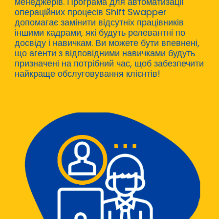
менеджерів. Програма для автоматизації
операційних процесів Shift Swapper
допомагає замінити відсутніх працівників
іншими кадрами, які будуть релевантні по
досвіду і навичкам. Ви можете бути впевнені,
що агенти з відповідними навичками будуть
призначені на потрібний час, щоб забезпечити
найкраще обслуговування клієнтів!