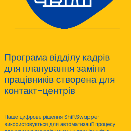
Програма відділу кадрів
для планування заміни
працівників створена для
контакт-центрів
Наше цифрове рішення ShiftSwapper
використовується для автоматизації процесу