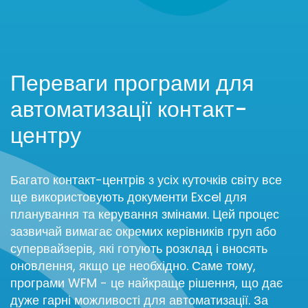
Переваги програми для
автоматизації контакт-
центру
Багато контакт-центрів з усіх куточків світу все
ще використовують документи Excel для
планування та керування змінами. Цей процес
зазвичай вимагає окремих керівників груп або
супервайзерів, які готують розклад і вносять
оновлення, якщо це необхідно. Саме тому,
програми WFM - це найкраще рішення, що дає
дуже гарні можливості для автоматизації. За