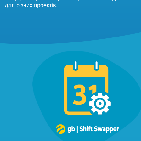
для різних проектів.