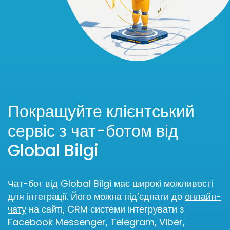
Покращуйте клієнтський
сервіс з чат-ботом від
Global Bilgi
Чат-бот від Global Bilgi має широкі можливості
для інтеграції. Його можна під’єднати до
онлайн-
чату
на сайті, CRM системи інтегрувати з
Facebook Messenger, Telegram, Viber,