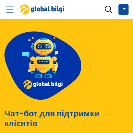
Чат-бот для підтримки
клієнтів