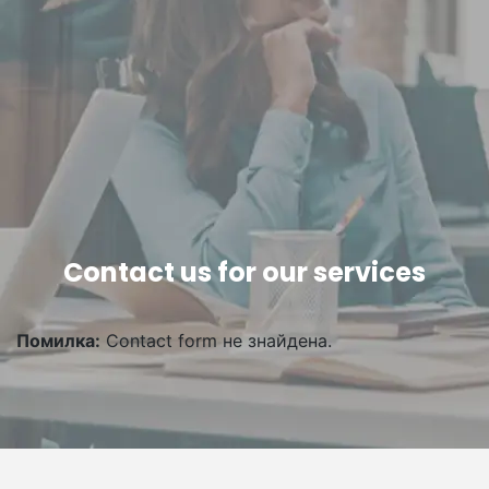
Contact us for our services
Помилка:
Contact form не знайдена.