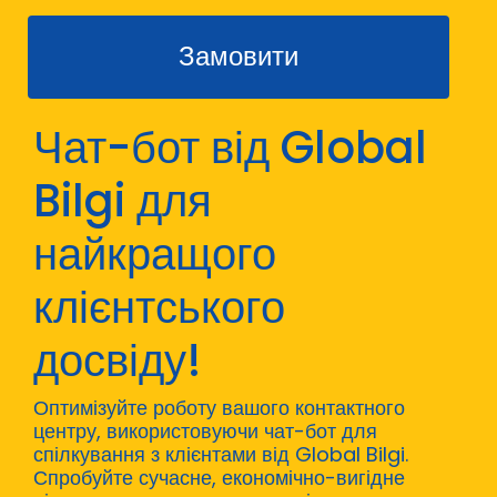
Замовити
Чат-бот від Global
Bilgi для
найкращого
клієнтського
досвіду!
Оптимізуйте роботу вашого контактного
центру, використовуючи чат-бот для
спілкування з клієнтами від Global Bilgi.
Спробуйте сучасне, економічно-вигідне