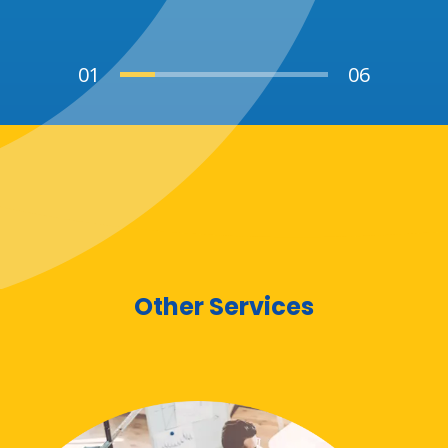
Other Services