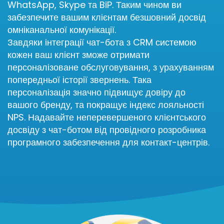
WhatsApp, Skype та BiP. Таким чином ви
забезпечите вашим клієнтам безшовний досвід
омніканальної комунікації.
Завдяки інтеграції чат-бота з CRM системою
кожен ваш клієнт зможе отримати
персоналізоване обслуговування, з урахуванням
попередньої історії звернень. Така
персоналізація значно підвищує довіру до
вашого бренду, та покращує індекс лояльності
NPS. Надавайте неперевершеного клієнтського
досвіду з чат-ботом від провідного розробника
програмного забезпечення для контакт-центрів.