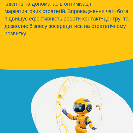
клієнтів та допомагає в оптимізації
маркетингових стратегій. Впровадження чат-бота
підвищує ефективність роботи контакт-центру, та
дозволяє бізнесу зосередитись на стратегічному
розвитку.