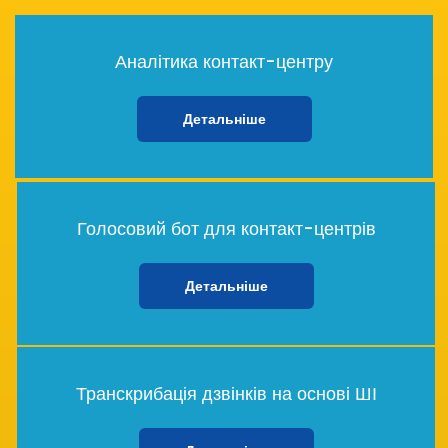
Аналітика контакт-центру
Детальніше
Голосовий бот для контакт-центрів
Детальніше
Транскрибація дзвінків на основі ШІ